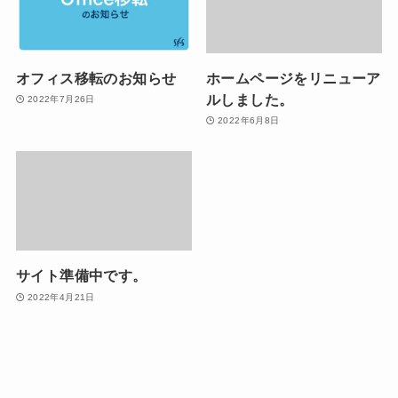
オフィス移転のお知らせ
ホームページをリニューア
ルしました。
2022年7月26日
2022年6月8日
サイト準備中です。
2022年4月21日