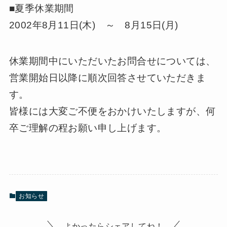
■夏季休業期間
2002年8月11日(木) ～ 8月15日(月)
休業期間中にいただいたお問合せについては、
営業開始日以降に順次回答させていただきま
す。
皆様には大変ご不便をおかけいたしますが、何
卒ご理解の程お願い申し上げます。
お知らせ
よかったらシェアしてね！