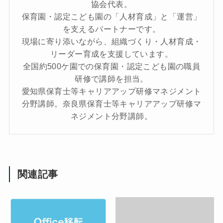
協会代表。
保育園・認定こども園の「人材育成」と「運営」
を支えるパートナーです。
現場に寄り添いながら、組織づくり・人材育成・
リーダー育成を支援しています。
全国約500ケ園での保育園・認定こども園の職員
研修で講師を担当。
愛知県保育士等キャリアアップ研修マネジメント
分野講師。奈良県保育士等キャリアアップ研修マ
ネジメント分野講師。
関連記事