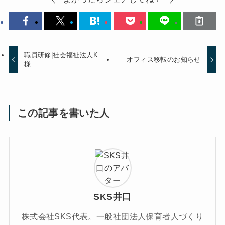
職員研修|社会福祉法人K
オフィス移転のお知らせ
様
この記事を書いた人
SKS井口
株式会社SKS代表。一般社団法人保育者人づくり