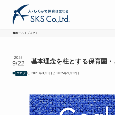
ホーム
ブログ
2025
基本理念を柱とする保育園・こ
9/22
2021年3月1日
2025年9月22日
ブログ