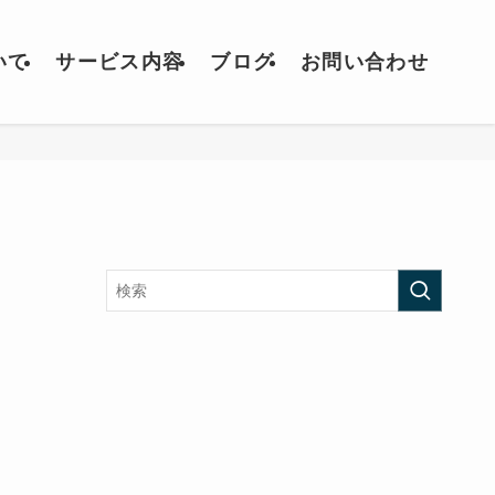
いて
サービス内容
ブログ
お問い合わせ