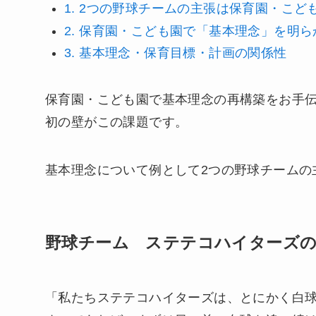
1.
2つの野球チームの主張は保育園・こど
2.
保育園・こども園で「基本理念」を明ら
3.
基本理念・保育目標・計画の関係性
保育園・こども園で基本理念の再構築をお手
初の壁がこの課題です。
基本理念について例として2つの野球チームの
野球チーム ステテコハイターズ
「私たちステテコハイターズは、とにかく白