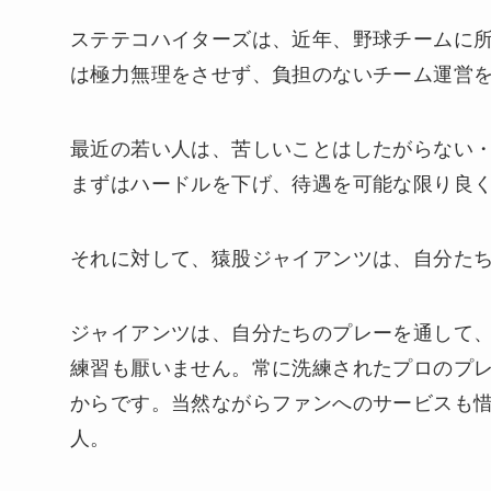
ステテコハイターズは、近年、野球チームに
は極力無理をさせず、負担のないチーム運営
最近の若い人は、苦しいことはしたがらない
まずはハードルを下げ、待遇を可能な限り良
それに対して、猿股ジャイアンツは、自分た
ジャイアンツは、自分たちのプレーを通して
練習も厭いません。常に洗練されたプロのプ
からです。当然ながらファンへのサービスも
人。