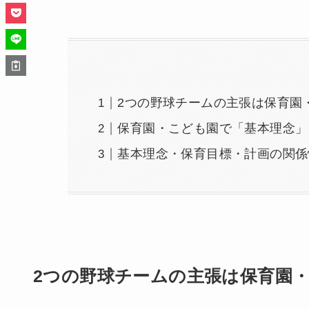
2つの野球チームの主張は保育園
保育園・こども園で「基本理念」
基本理念・保育目標・計画の関係
2つの野球チームの主張は保育園