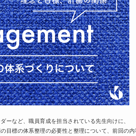
ーダーなど、職員育成を担当されている先生向けに、
園の目標の体系整理の必要性と整理について、前回の内