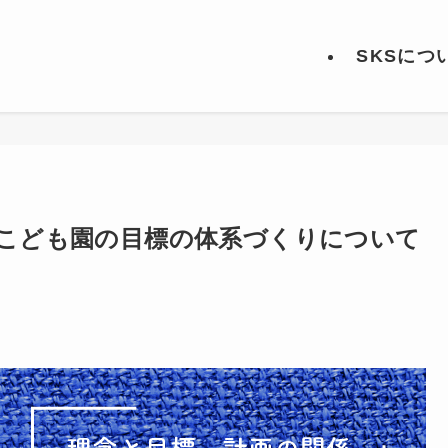
SKSにつ
ども園の目標の体系づくりについて