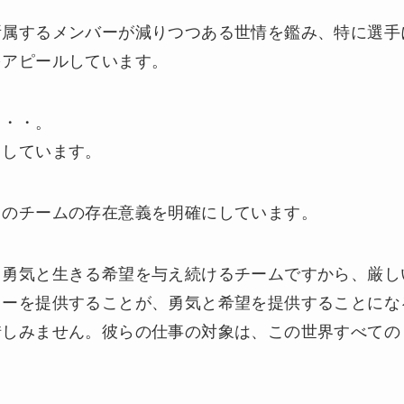
所属するメンバーが減りつつある世情を鑑み、特に選手
をアピールしています。
・・・。
くしています。
ちのチームの存在意義を明確にしています。
、勇気と生きる希望を与え続けるチームですから、厳し
レーを提供することが、勇気と希望を提供することにな
惜しみません。彼らの仕事の対象は、この世界すべての