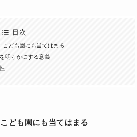
目次
・こども園にも当てはまる
を明らかにする意義
性
・こども園にも当てはまる