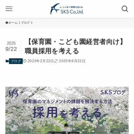
ホーム
ブログ
【保育園・こども園経営者向け】
2025
9/22
職員採用を考える
2023年2月22日
2025年9月22日
ブログ