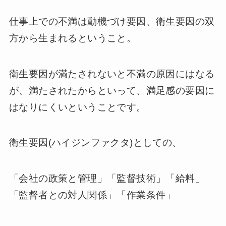
仕事上での不満は動機づけ要因、衛生要因の双
方から生まれるということ。
衛生要因が満たされないと不満の原因にはなる
が、満たされたからといって、満足感の要因に
はなりにくいということです。
衛生要因(ハイジンファクタ)としての、
「会社の政策と管理」「監督技術」「給料」
「監督者との対人関係」「作業条件」