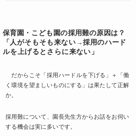
保育園・こども園の採用難の原因は？
「人がそもそも来ない→採用のハード
ルを上げるとさらに来ない」
だからこそ「採用ハードルを下げる」＋「働
く環境を望ましいものにする」は果たして正解
か。
採用難について、園長先生方からお話をお伺い
する機会は実に多いです。