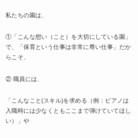
私たちの園は、
①「こんな想い（こと）を大切にしている園」
で、「保育という仕事は非常に尊い仕事」だか
らこそ、
② 職員には、
「こんなこと(スキル)を求める（例：ピアノは
入職時には少なくともここまで弾けていてほし
い）」や