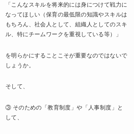
「こんなスキルを将来的には身につけて戦力に
なってほしい（保育の最低限の知識やスキルは
もちろん、社会人として、組織人としてのスキ
ル、特にチームワークを重視している等）」
を明らかにすることこそが重要なのではないで
しょうか。
そして、
③ そのための「教育制度」や「人事制度」と
して、