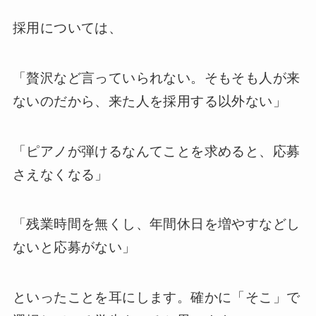
採用については、
「贅沢など言っていられない。そもそも人が来
ないのだから、来た人を採用する以外ない」
「ピアノが弾けるなんてことを求めると、応募
さえなくなる」
「残業時間を無くし、年間休日を増やすなどし
ないと応募がない」
といったことを耳にします。確かに「そこ」で