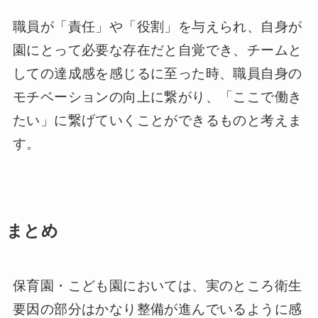
職員が「責任」や「役割」を与えられ、自身が
園にとって必要な存在だと自覚でき、チームと
しての達成感を感じるに至った時、職員自身の
モチベーションの向上に繋がり、「ここで働き
たい」に繋げていくことができるものと考えま
す。
まとめ
保育園・こども園においては、実のところ衛生
要因の部分はかなり整備が進んでいるように感