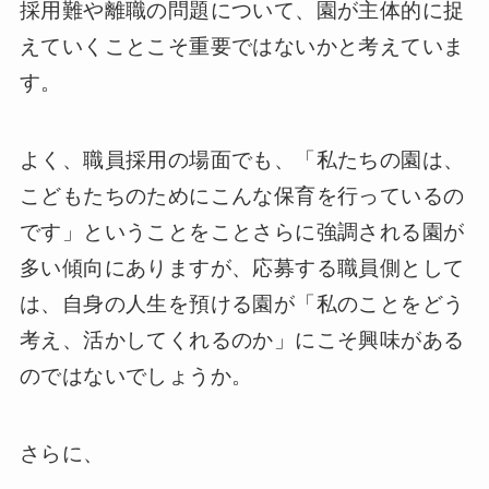
採用難や離職の問題について、園が主体的に捉
えていくことこそ重要ではないかと考えていま
す。
よく、職員採用の場面でも、「私たちの園は、
こどもたちのためにこんな保育を行っているの
です」ということをことさらに強調される園が
多い傾向にありますが、応募する職員側として
は、自身の人生を預ける園が「私のことをどう
考え、活かしてくれるのか」にこそ興味がある
のではないでしょうか。
さらに、