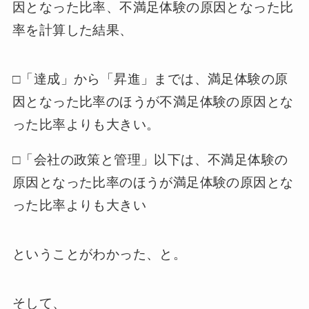
因となった比率、不満足体験の原因となった比
率を計算した結果、
□「達成」から「昇進」までは、満足体験の原
因となった比率のほうが不満足体験の原因とな
った比率よりも大きい。
□「会社の政策と管理」以下は、不満足体験の
原因となった比率のほうが満足体験の原因とな
った比率よりも大きい
ということがわかった、と。
そして、