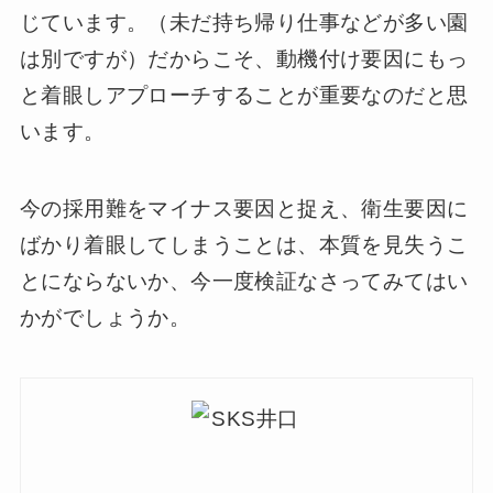
じています。（未だ持ち帰り仕事などが多い園
は別ですが）だからこそ、動機付け要因にもっ
と着眼しアプローチすることが重要なのだと思
います。
今の採用難をマイナス要因と捉え、衛生要因に
ばかり着眼してしまうことは、本質を見失うこ
とにならないか、今一度検証なさってみてはい
かがでしょうか。