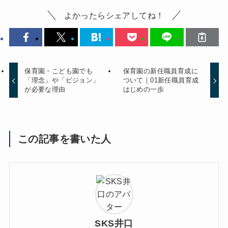
よかったらシェアしてね！
保育園・こども園でも
保育園の新任職員育成に
「理念」や「ビジョン」
ついて｜01新任職員育成
が必要な理由
はじめの一歩
この記事を書いた人
SKS井口