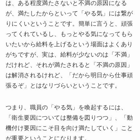
は、ある程度満たさないと不満の原因になる
が、満たしたからといって「やる気」には繋が
りにくいということです。簡単に言うと、頑張
ってくれているし、もっとやる気になってもら
いたいから給料を上げるという場面はよくあり
がちですが、実は、給料が少ないのは「不満」
だけれど、それが満たされると「不満の原因」
は解消されるけれど、「だから明日から仕事頑
張るぞ」とはなリづらいということです。
つまり、職員の「やる気」を喚起するには、
「衛生要因については整備を図りつつ」、「動
機付け要因にこそ目を向け満たしていく」こと
が重要ということになります。