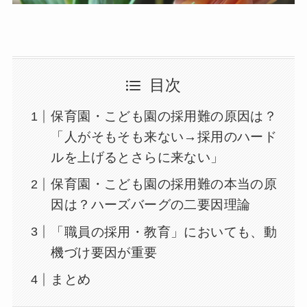
目次
保育園・こども園の採用難の原因は？
「人がそもそも来ない→採用のハード
ルを上げるとさらに来ない」
保育園・こども園の採用難の本当の原
因は？ハーズバーグの二要因理論
「職員の採用・教育」においても、動
機づけ要因が重要
まとめ