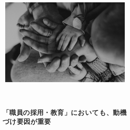
「職員の採用・教育」においても、動機
づけ要因が重要