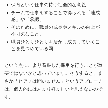
保育という仕事の持つ社会的な意義
チームで仕事をすることで得られる「達成
感」や「承認」
そのために、職員の成長やスキルの向上が
不可欠なこと。
職員ひとりひとりを活かし成長していくこ
とを見つめている園
という点に、より着眼した採用を行うことが重
要ではないかと思っています。そうすると、ま
さか「ピアノは問いません」というアプローチ
は、個人的にはあまり好ましいと思えないので
す。