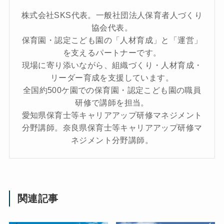
株式会社SKS代表。一般社団法人保育者人づくり
協会代表。
保育園・認定こども園の「人材育成」と「運営」
を支えるパートナーです。
現場に寄り添いながら、組織づくり・人材育成・
リーダー育成を支援しています。
全国約500ケ園での保育園・認定こども園の職員
研修で講師を担当。
愛知県保育士等キャリアアップ研修マネジメント
分野講師。奈良県保育士等キャリアアップ研修マ
ネジメント分野講師。
関連記事