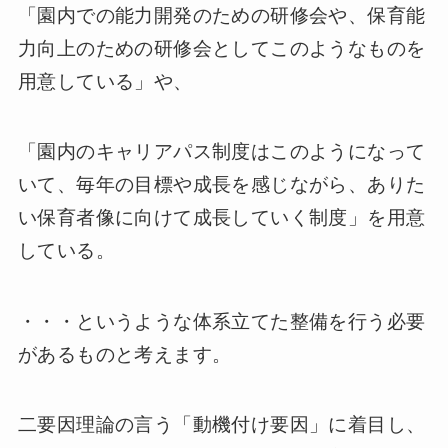
「園内での能力開発のための研修会や、保育能
力向上のための研修会としてこのようなものを
用意している」や、
「園内のキャリアパス制度はこのようになって
いて、毎年の目標や成長を感じながら、ありた
い保育者像に向けて成長していく制度」を用意
している。
・・・というような体系立てた整備を行う必要
があるものと考えます。
二要因理論の言う「動機付け要因」に着目し、