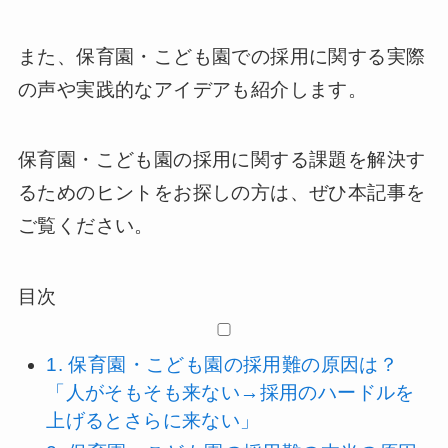
また、保育園・こども園での採用に関する実際
の声や実践的なアイデアも紹介します。
保育園・こども園の採用に関する課題を解決す
るためのヒントをお探しの方は、ぜひ本記事を
ご覧ください。
目次
1.
保育園・こども園の採用難の原因は？
「人がそもそも来ない→採用のハードルを
上げるとさらに来ない」