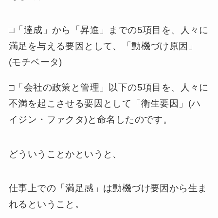
□「達成」から「昇進」までの5項目を、人々に
満足を与える要因として、「動機づけ原因」
(モチベータ)
□「会社の政策と管理」以下の5項目を、人々に
不満を起こさせる要因として「衛生要因」(ハ
イジン・ファクタ)と命名したのです。
どういうことかというと、
仕事上での「満足感」は動機づけ要因から生ま
れるということ。