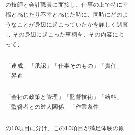
の技師と会計職員に面接し、仕事の上で特に幸
福と感じたり不幸と感じた時に、同時にどのよ
うなことが身辺に起こっていたかを詳しく調査
し,その身辺に起こった事柄を、その内容によ
って、
「達成」「承認」「仕事そのもの」「責任」
「昇進」
「会社の政策と管理」「監督技術」「給料」
「監督者との対人関係」「作業条件」
の10項目に分け、この10項目が満足体験の原