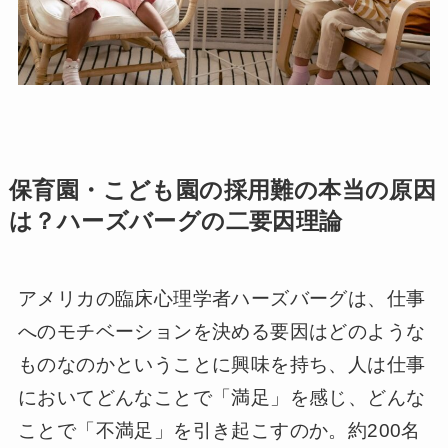
保育園・こども園の採用難の本当の原因
は？ハーズバーグの二要因理論
アメリカの臨床心理学者ハーズバーグは、仕事
へのモチベーションを決める要因はどのような
ものなのかということに興味を持ち、人は仕事
においてどんなことで「満足」を感じ、どんな
ことで「不満足」を引き起こすのか。約200名