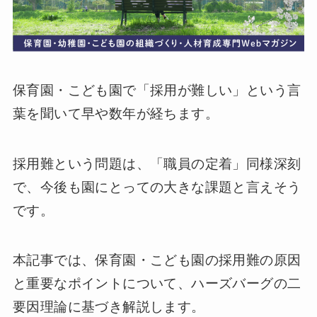
保育園・こども園で「採用が難しい」という言
葉を聞いて早や数年が経ちます。
採用難という問題は、「職員の定着」同様深刻
で、今後も園にとっての大きな課題と言えそう
です。
本記事では、保育園・こども園の採用難の原因
と重要なポイントについて、ハーズバーグの二
要因理論に基づき解説します。