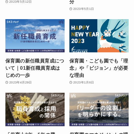
分
2023年5月12日
2023年5月1日
保育園の新任職員育成につ
保育園・こども園でも「理
いて｜01新任職員育成は
念」や「ビジョン」が必要
じめの一歩
な理由
2023年4月29日
2023年1月6日