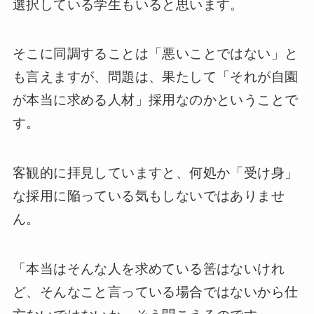
選択している学生もいると思います。
そこに同調することは「悪いことではない」と
も言えますが、問題は、果たして「それが自園
が本当に求める人材」採用なのかということで
す。
客観的に拝見していますと、何処か「受け身」
な採用に陥っている気もしないではありませ
ん。
「本当はそんな人を求めている筈はないけれ
ど、そんなこと言っている場合ではないから仕