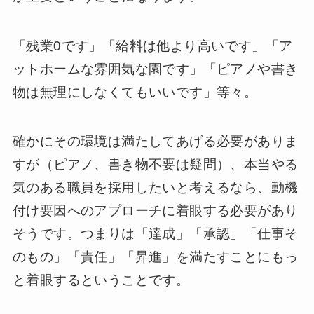
「残業0です」「給料は他より高いです」「ア
ットホームな雰囲気な園です」「ピアノや書き
物は無理にしなくてもいいです」等々。
確かにその環境は満たしてあげる必要がありま
すが（ピアノ、書き物不要は疑問）、本当やる
気のある職員を採用したいと考えるなら、動機
付け要因へのアプローチに着眼する必要があり
そうです。つまりは「達成」「承認」「仕事そ
のもの」「責任」「昇進」を満たすことにもっ
と着眼するということです。