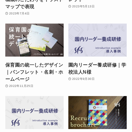
マップで表現
2023年5月13日
2023年7月4日
保育園の統一したデザイン
園内リーダー養成研修｜学
｜パンフレット・名刺・ホ
校法人N様
ームページ
2022年9月30日
2022年11月25日