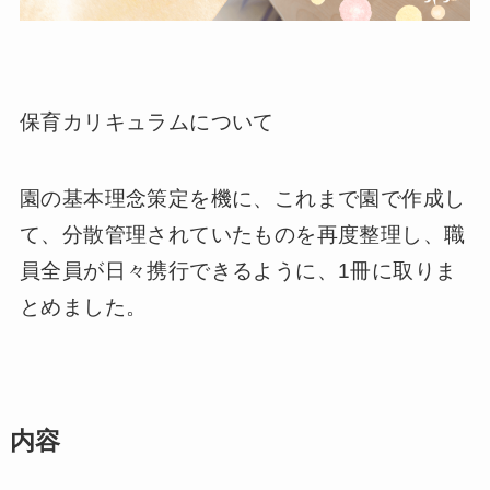
保育カリキュラムについて
園の基本理念策定を機に、これまで園で作成し
て、分散管理されていたものを再度整理し、職
員全員が日々携行できるように、1冊に取りま
とめました。
内容