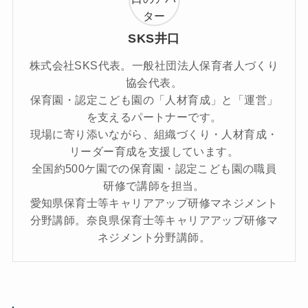
SKS井口
株式会社SKS代表。一般社団法人保育者人づくり
協会代表。
保育園・認定こども園の「人材育成」と「運営」
を支えるパートナーです。
現場に寄り添いながら、組織づくり・人材育成・
リーダー育成を支援しています。
全国約500ケ園での保育園・認定こども園の職員
研修で講師を担当。
愛知県保育士等キャリアアップ研修マネジメント
分野講師。奈良県保育士等キャリアアップ研修マ
ネジメント分野講師。